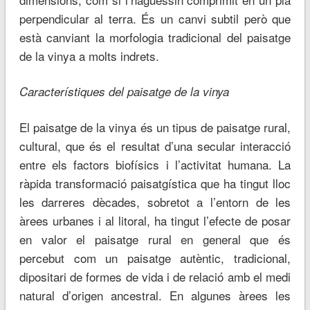
perpendicular al terra. És un canvi subtil però que
està canviant la morfologia tradicional del paisatge
de la vinya a molts indrets.
Característiques del paisatge de la vinya
El paisatge de la vinya és un tipus de paisatge rural,
cultural, que és el resultat d’una secular interacció
entre els factors biofísics i l’activitat humana. La
ràpida transformació paisatgística que ha tingut lloc
les darreres dècades, sobretot a l’entorn de les
àrees urbanes i al litoral, ha tingut l’efecte de posar
en valor el paisatge rural en general que és
percebut com un paisatge autèntic, tradicional,
dipositari de formes de vida i de relació amb el medi
natural d’origen ancestral. En algunes àrees les