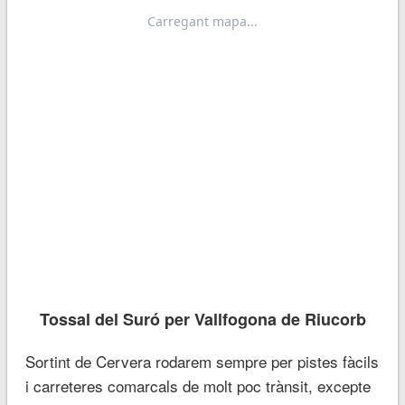
Tossal del Suró per Vallfogona de Riucorb
Sortint de Cervera rodarem sempre per pistes fàcils
i carreteres comarcals de molt poc trànsit, excepte