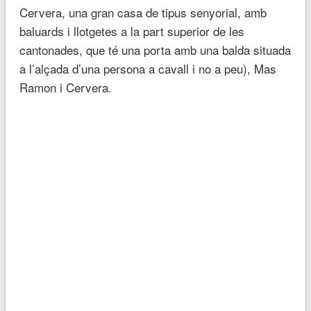
Cervera, una gran casa de tipus senyorial, amb
baluards i llotgetes a la part superior de les
cantonades, que té una porta amb una balda situada
a l’alçada d’una persona a cavall i no a peu), Mas
Ramon i Cervera.