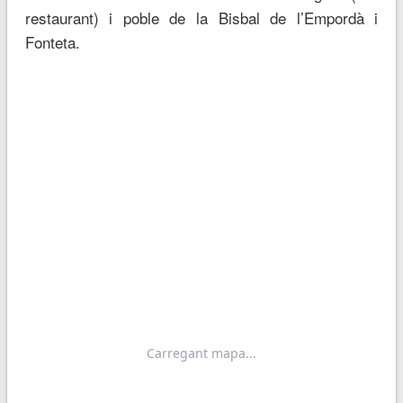
restaurant) i poble de la Bisbal de l’Empordà i
Fonteta.