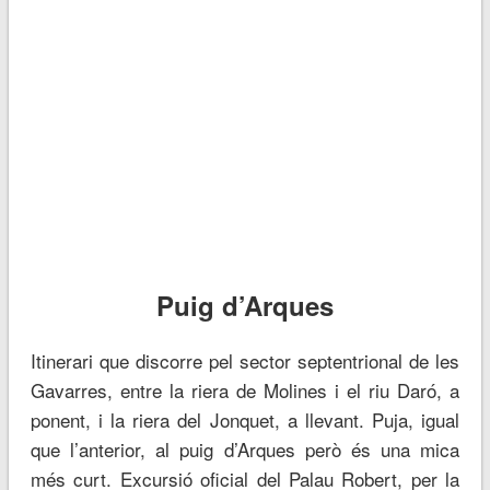
Puig d’Arques
Itinerari que discorre pel sector septentrional de les
Gavarres, entre la riera de Molines i el riu Daró, a
ponent, i la riera del Jonquet, a llevant. Puja, igual
que l’anterior, al puig d’Arques però és una mica
més curt. Excursió oficial del Palau Robert, per la