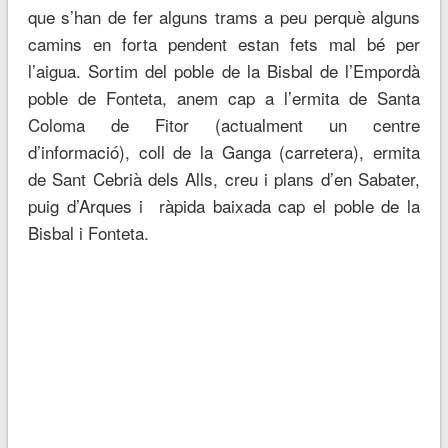
que s’han de fer alguns trams a peu perquè alguns
camins en forta pendent estan fets mal bé per
l’aigua. Sortim del poble de la Bisbal de l’Empordà
poble de Fonteta, anem cap a l’ermita de Santa
Coloma de Fitor (actualment un centre
d’informació), coll de la Ganga (carretera), ermita
de Sant Cebrià dels Alls, creu i plans d’en Sabater,
puig d’Arques i ràpida baixada cap el poble de la
Bisbal i Fonteta.