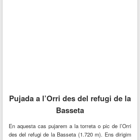
Pujada a l’Orri des del refugi de la
Basseta
En aquesta cas pujarem a la torreta o pic de l’Orri
des del refugi de la Basseta (1.720 m). Ens dirigim