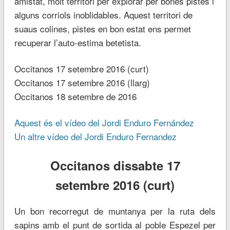
amistat, molt territori per explorar per bones pistes i
alguns corriols inoblidables. Aquest territori de
suaus colines, pistes en bon estat ens permet
recuperar l’auto-estima betetista.
Occitanos 17 setembre 2016 (curt)
Occitanos 17 setembre 2016 (llarg)
Occitanos 18 setembre de 2016
Aquest és el vídeo del Jordi Enduro Fernández
Un altre vídeo del Jordi Enduro Fernandez
Occitanos dissabte 17
setembre 2016 (curt)
Un bon recorregut de muntanya per la ruta dels
sapins amb el punt de sortida al poble Espezel per