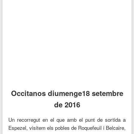
Occitanos diumenge18 setembre
de 2016
Un recorregut en el que amb el punt de sortida a
Espezel, visitem els pobles de Roquefeuil i Belcaire,