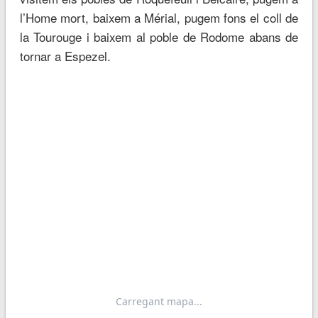
l’Home mort, baixem a Mérial, pugem fons el coll de
la Tourouge i baixem al poble de Rodome abans de
tornar a Espezel.