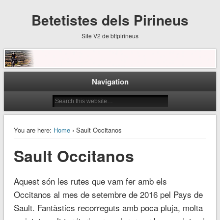
Betetistes dels Pirineus
Site V2 de bttpirineus
Navigation
You are here:
Home
› Sault Occitanos
Sault Occitanos
Aquest són les rutes que vam fer amb els
Occitanos al mes de setembre de 2016 pel Pays de
Sault. Fantàstics recorreguts amb poca pluja, molta