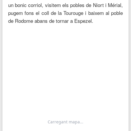
un bonic corriol, visitem els pobles de Niort i Mérial,
pugem fons el coll de la Tourouge i baixem al poble
de Rodome abans de tornar a Espezel.