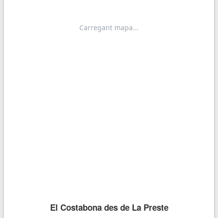
El Costabona des de La Preste