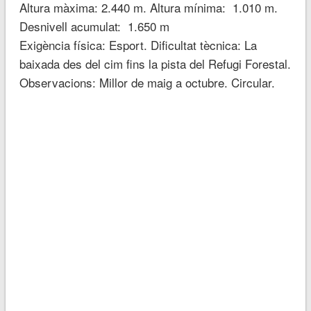
Altura màxima: 2.440 m. Altura mínima: 1.010 m.
Desnivell acumulat: 1.650 m
Exigència física: Esport. Dificultat tècnica: La
baixada des del cim fins la pista del Refugi Forestal.
Observacions: Millor de maig a octubre. Circular.