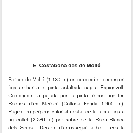
El Costabona des de Molló
Sortim de Molló (1.180 m) en direcció al cementeri
fins arribar a la pista asfaltada cap a Espinavell.
Comencem la pujada per la pista franca fins les
Roques d’en Mercer (Collada Fonda 1.900 m).
Pugem en perpendicular al costat de la tanca fins a
un collet (2.280 m) per sobre de la Roca Blanca
dels Soms. Deixem d’arrossegar la bici i ens la