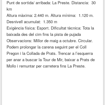
Punt de sortida/ arribada: La Preste. Distancia: 30
km
Altura màxima: 2.440 m. Altura mínima: 1.120 m.
Desnivell acumulat: 1.350 m
Exigència física: Esport. Dificultat tècnica: Tota la
baixada des del cim fins la pista de pujada
Observacions: Millor de maig a octubre. Circular.
Podem prolongar la carena seguint per el Coll
Pregon i la Collada de Prats. Trencar a l’esquerra
per anar a buscar la Tour de Mir, baixar a Prats de
Mollo i remuntar per carretera fins La Preste.