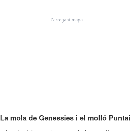
La mola de Genessies i el molló Puntai