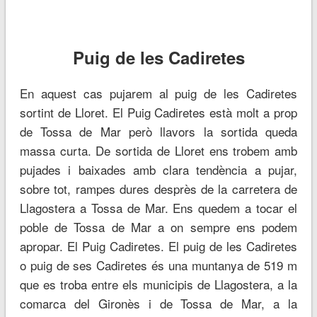
Puig de les Cadiretes
En aquest cas pujarem al puig de les Cadiretes
sortint de Lloret. El Puig Cadiretes està molt a prop
de Tossa de Mar però llavors la sortida queda
massa curta. De sortida de Lloret ens trobem amb
pujades i baixades amb clara tendència a pujar,
sobre tot, rampes dures desprès de la carretera de
Llagostera a Tossa de Mar. Ens quedem a tocar el
poble de Tossa de Mar a on sempre ens podem
apropar. El Puig Cadiretes. El puig de les Cadiretes
o puig de ses Cadiretes és una muntanya de 519 m
que es troba entre els municipis de Llagostera, a la
comarca del Gironès i de Tossa de Mar, a la