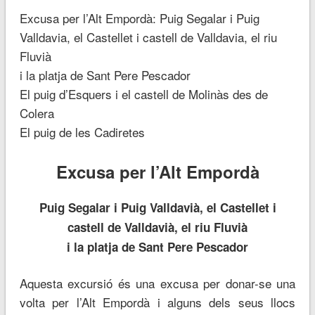
Excusa per l’Alt Empordà: Puig Segalar i Puig
Valldavia, el Castellet i castell de Valldavia, el riu
Fluvià
i la platja de Sant Pere Pescador
El puig d’Esquers i el castell de Molinàs des de
Colera
El puig de les Cadiretes
Excusa per l’Alt Empordà
Puig Segalar i Puig Valldavià, el Castellet i
castell de Valldavià, el riu Fluvià
i la platja de Sant Pere Pescador
Aquesta excursió és una excusa per donar-se una
volta per l’Alt Empordà i alguns dels seus llocs