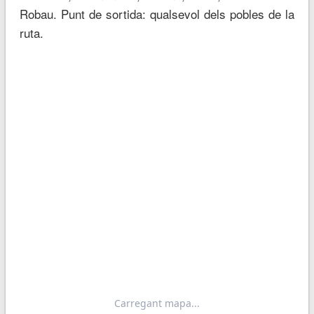
Robau. Punt de sortida: qualsevol dels pobles de la
ruta.